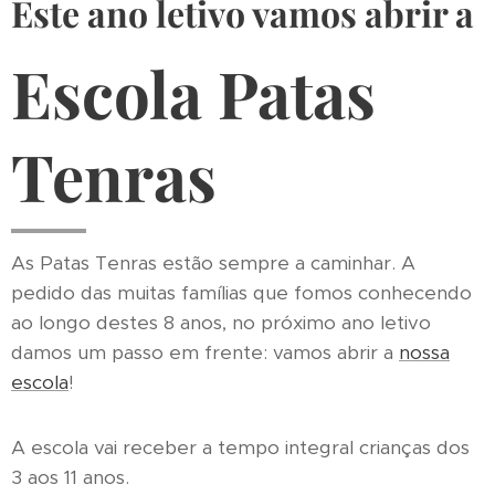
Este ano letivo vamos abrir a
Escola Patas
Tenras
As Patas Tenras estão sempre a caminhar. A
pedido das muitas famílias que fomos conhecendo
ao longo destes 8 anos, no próximo ano letivo
damos um passo em frente: vamos abrir a
nossa
escola
!
A escola vai receber a tempo integral crianças dos
3 aos 11 anos.