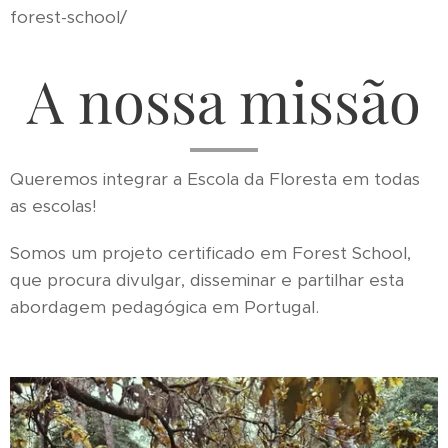
forest-school/
A nossa missão
Queremos integrar a Escola da Floresta em todas
as escolas!
Somos um projeto certificado em Forest School,
que procura divulgar, disseminar e partilhar esta
abordagem pedagógica em Portugal.