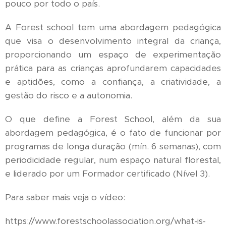
pouco por todo o país.
A Forest school tem uma abordagem pedagógica
que visa o desenvolvimento integral da criança,
proporcionando um espaço de experimentação
prática para as crianças aprofundarem capacidades
e aptidões, como a confiança, a criatividade, a
gestão do risco e a autonomia.
O que define a Forest School, além da sua
abordagem pedagógica, é o fato de funcionar por
programas de longa duração (mín. 6 semanas), com
periodicidade regular, num espaço natural florestal,
e liderado por um Formador certificado (Nível 3).
Para saber mais veja o vídeo:
https://www.forestschoolassociation.org/what-is-