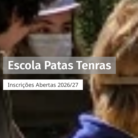
Escola Patas Tenras
Inscrições Abertas 2026/27