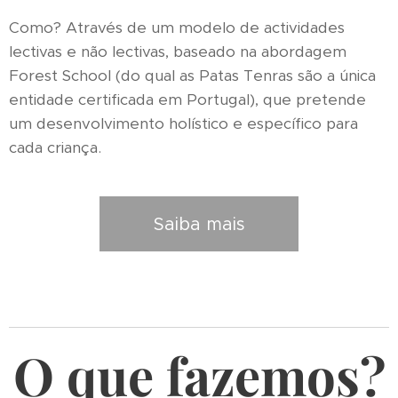
Como? Através de um modelo de actividades
lectivas e não lectivas, baseado na abordagem
Forest School (do qual as Patas Tenras são a única
entidade certificada em Portugal), que pretende
um desenvolvimento holístico e específico para
cada criança.
Saiba mais
O que fazemos?