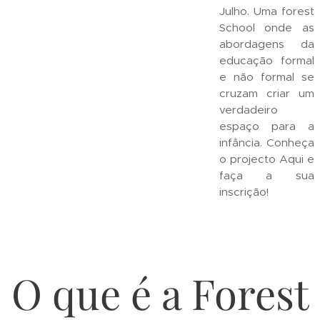
Julho. Uma forest
School onde as
abordagens da
educação formal
e não formal se
cruzam criar um
verdadeiro
espaço para a
infância. Conheça
o projecto Aqui e
faça a sua
inscrição!
O que é a Forest