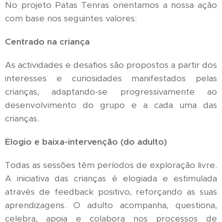
No projeto Patas Tenras orientamos a nossa ação
com base nos seguintes valores:
Centrado na criança
As actividades e desafios são propostos a partir dos
interesses e curiosidades manifestados pelas
crianças, adaptando-se progressivamente ao
desenvolvimento do grupo e a cada uma das
crianças.
Elogio e baixa-intervenção (do adulto)
Todas as sessões têm períodos de exploração livre.
A iniciativa das crianças é elogiada e estimulada
através de feedback positivo, reforçando as suas
aprendizagens. O adulto acompanha, questiona,
celebra, apoia e colabora nos processos de