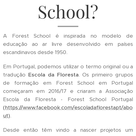
School?
A Forest School é inspirada no modelo de
educação ao ar livre desenvolvido em países
escandinavos desde 1950.
Em Portugal, podemos utilizar o termo original ou a
tradução
Escola da Floresta
. Os primeiro grupos
de formação em Forest School em Portugal
começaram em 2016/17 e criaram a Associação
Escola da Floresta - Forest School Portugal
(https://www.facebook.com/escoladaflorestapt/abo
ut)
.
Desde então têm vindo a nascer projetos um