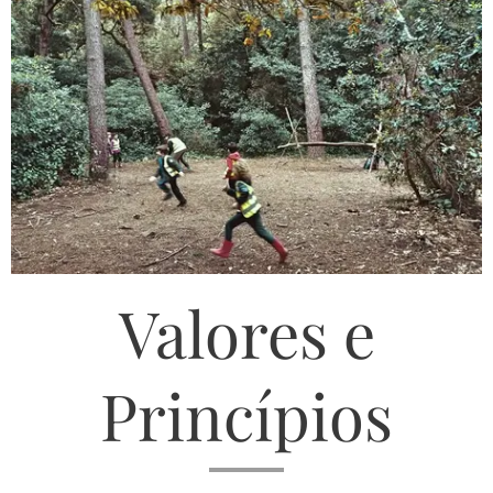
Valores e
Princípios