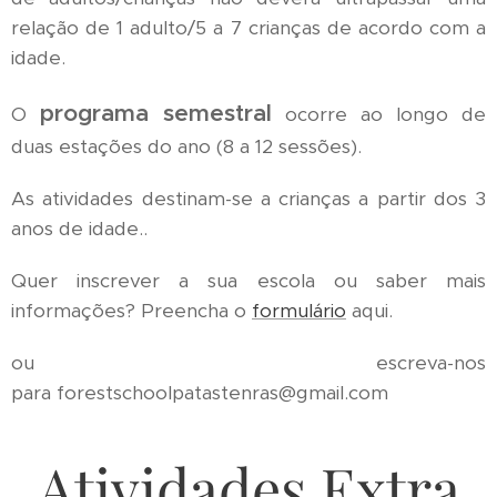
relação de 1 adulto/5 a 7 crianças de acordo com a
idade.
programa semestral
O
ocorre ao longo de
duas estações do ano (8 a 12 sessões).
As atividades destinam-se a crianças a partir dos 3
anos de idade..
Quer inscrever a sua escola ou saber mais
informações? Preencha o
formulário
aqui.
ou escreva-nos
para forestschoolpatastenras@gmail.com
Atividades Extra