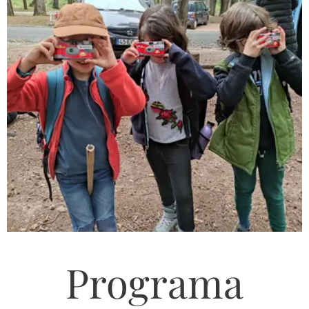
Programa