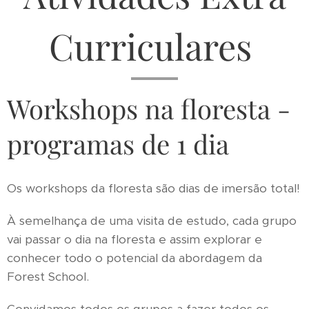
Curriculares
Workshops na floresta -
programas de 1 dia
Os workshops da floresta são dias de imersão total!
À semelhança de uma visita de estudo, cada grupo
vai passar o dia na floresta e assim explorar e
conhecer todo o potencial da abordagem da
Forest School.