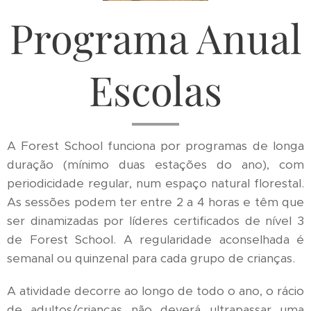
Programa Anual
Escolas
A Forest School funciona por programas de longa
duração (mínimo duas estações do ano), com
periodicidade regular, num espaço natural florestal.
As sessões podem ter entre 2 a 4 horas e têm que
ser dinamizadas por líderes certificados de nível 3
de Forest School. A regularidade aconselhada é
semanal ou quinzenal para cada grupo de crianças.
A atividade decorre ao longo de todo o ano, o rácio
de adultos/crianças não deverá ultrapassar uma