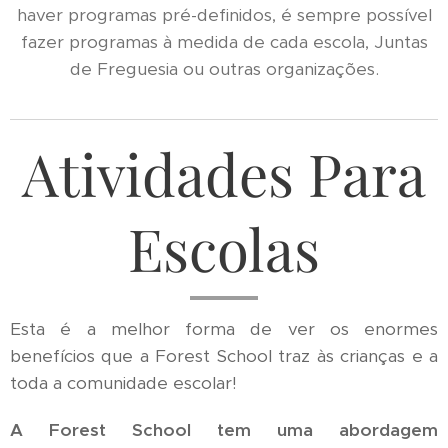
haver programas pré-definidos, é sempre possível
fazer programas à medida de cada escola, Juntas
de Freguesia ou outras organizações.
Atividades Para
Escolas
Esta é a melhor forma de ver os enormes
benefícios que a Forest School traz às crianças e a
toda a comunidade escolar!
A Forest School tem uma abordagem