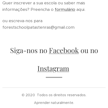
Quer inscrever a sua escola ou saber mais
informações? Preencha o
formulário
aqui.
ou escreva-nos para
forestschoolpatastenras@gmail.com
Siga-nos no
Facebook
ou no
Instagram
© 2020
Todos os direitos reservados.
Aprender naturalmente.