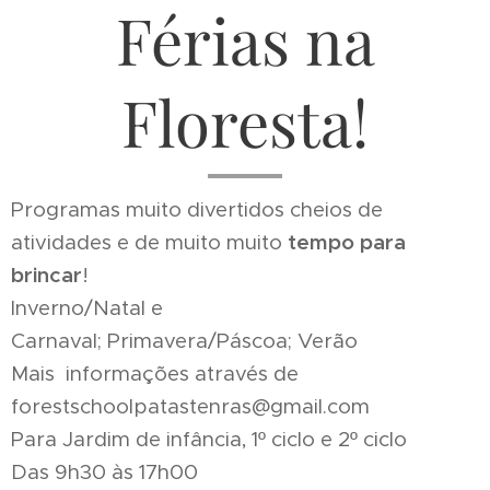
Férias na
Floresta!
Programas muito divertidos cheios de
atividades e de muito muito
tempo para
brincar
!
Inverno/Natal e
Carnaval;
Primavera/Páscoa;
Verão
Mais informações através de
forestschoolpatastenras@gmail.com
Para Jardim de infância, 1º ciclo e 2º ciclo
Das 9h30 às 17h00