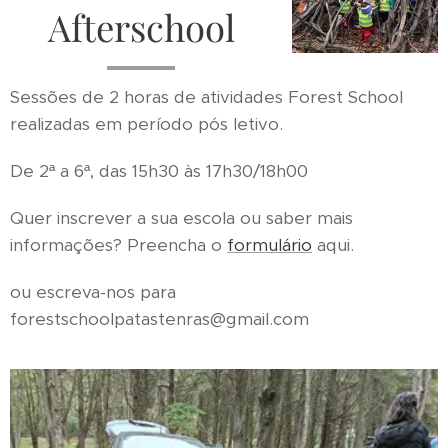
Afterschool
Sessões de 2 horas de atividades Forest School
realizadas em período pós letivo.
De 2ª a 6ª, das 15h30 às 17h30/18h00
Quer inscrever a sua escola ou saber mais
informações? Preencha o
formulário
aqui.
ou escreva-nos para
forestschoolpatastenras@gmail.com