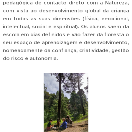
pedagógica de contacto direto com a Natureza,
com vista ao desenvolvimento global da criança
em todas as suas dimensões (física, emocional,
intelectual, social e espiritual). Os alunos saem da
escola em dias definidos e vão fazer da floresta o
seu espaço de aprendizagem e desenvolvimento,
nomeadamente da confiança, criatividade, gestão
do risco e autonomia.