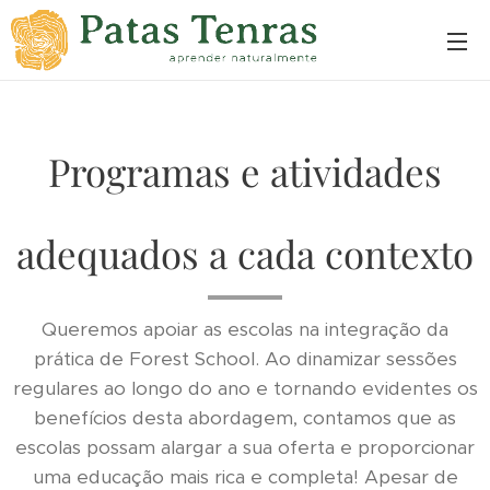
Programas e atividades
adequados a cada contexto
Queremos apoiar as escolas na integração da
prática de Forest School. Ao dinamizar sessões
regulares ao longo do ano e tornando evidentes os
benefícios desta abordagem, contamos que as
escolas possam alargar a sua oferta e proporcionar
uma educação mais rica e completa! Apesar de