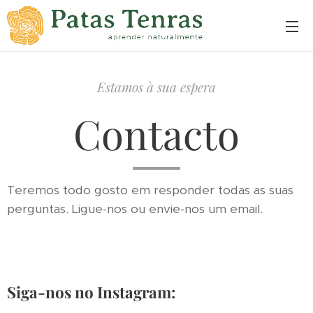
Estamos à sua espera
Contacto
Teremos todo gosto em responder todas as suas
perguntas. Ligue-nos ou envie-nos um email.
Siga-nos no Instagram: