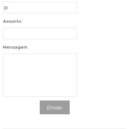
Assunto
Mensagem
Enviar