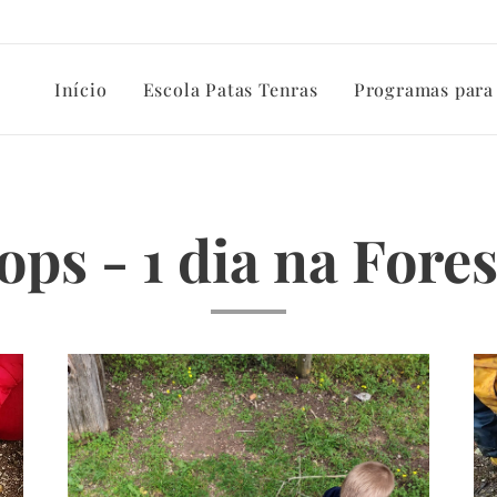
Início
Escola Patas Tenras
Programas para
ps - 1 dia na Fores