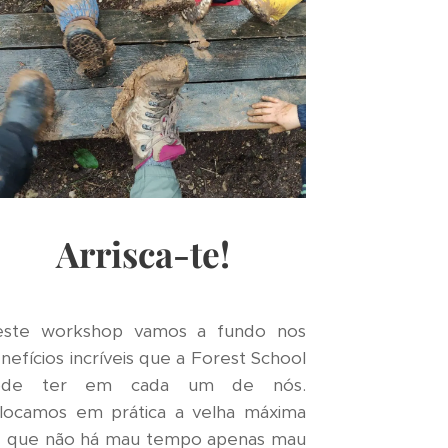
Arrisca-te!
ste workshop vamos a fundo nos
nefícios incríveis que a Forest School
ode ter em cada um de nós.
locamos em prática a velha máxima
 que não há mau tempo apenas mau