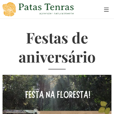
Festas de
aniversário