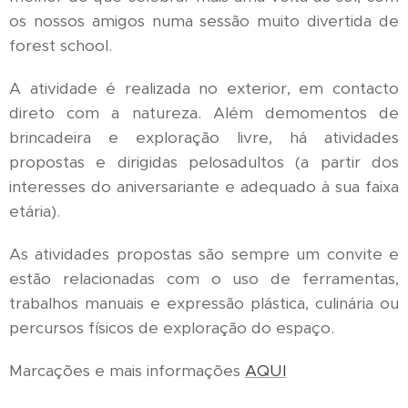
os nossos amigos numa sessão muito divertida de
forest school.
A atividade é realizada no exterior, em contacto
direto com a natureza. Além demomentos de
brincadeira e exploração livre, há atividades
propostas e dirigidas pelosadultos (a partir dos
interesses do aniversariante e adequado à sua faixa
etária).
As atividades propostas são sempre um convite e
estão relacionadas com o uso de ferramentas,
trabalhos manuais e expressão plástica, culinária ou
percursos físicos de exploração do espaço.
Marcações e mais informações
AQUI